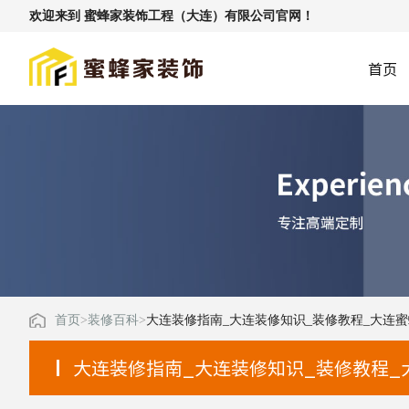
欢迎来到 蜜蜂家装饰工程（大连）有限公司官网！
首页
首页
>
装修百科
>
大连装修指南_大连装修知识_装修教程_大连
大连装修指南_大连装修知识_装修教程_