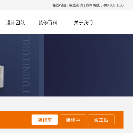
在线报价
|
在线咨询
|
咨询热线：400-008-1136
设计团队
装修百科
关于我们
装修前
装修中
竣工后