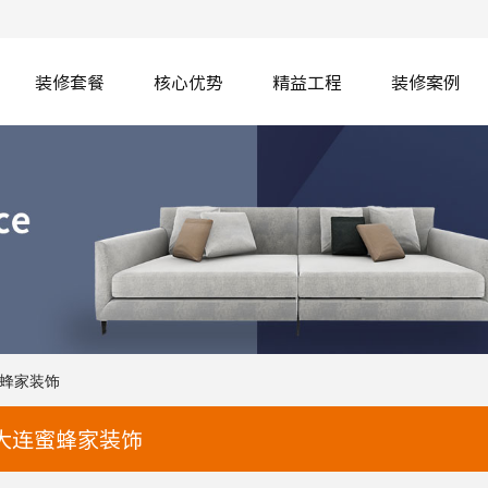
装修套餐
核心优势
精益工程
装修案例
蜜蜂家装饰
大连蜜蜂家装饰